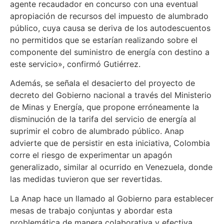
agente recaudador en concurso con una eventual
apropiación de recursos del impuesto de alumbrado
público, cuya causa se deriva de los autodescuentos
no permitidos que se estarían realizando sobre el
componente del suministro de energía con destino a
este servicio», confirmó Gutiérrez.
Además, se señala el desacierto del proyecto de
decreto del Gobierno nacional a través del Ministerio
de Minas y Energía, que propone erróneamente la
disminución de la tarifa del servicio de energía al
suprimir el cobro de alumbrado público. Anap
advierte que de persistir en esta iniciativa, Colombia
corre el riesgo de experimentar un apagón
generalizado, similar al ocurrido en Venezuela, donde
las medidas tuvieron que ser revertidas.
La Anap hace un llamado al Gobierno para establecer
mesas de trabajo conjuntas y abordar esta
problemática de manera colaborativa y efectiva.