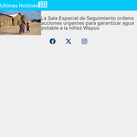
Ultimas Noticias
La Sala Especial de Seguimiento ordena
acciones urgentes para garantizar agua
potable a la niñez Wayuu