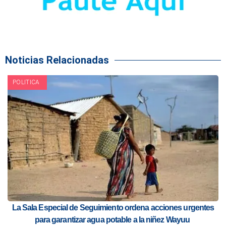
Noticias Relacionadas
POLITICA
La Sala Especial de Seguimiento ordena acciones urgentes
para garantizar agua potable a la niñez Wayuu