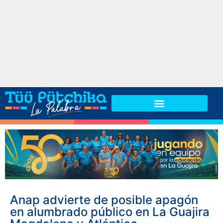
Anap advierte de posible apagón
en alumbrado público en La Guajira