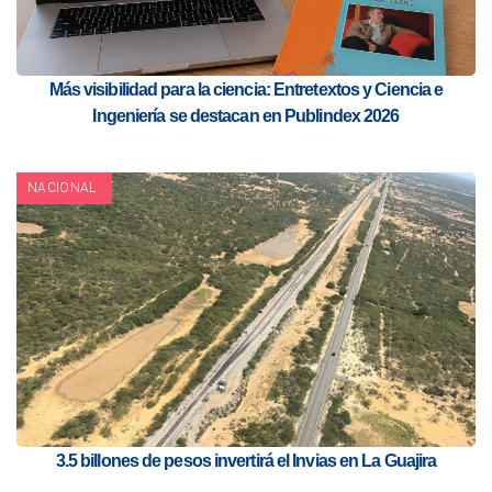
Más visibilidad para la ciencia: Entretextos y Ciencia e
Ingeniería se destacan en Publindex 2026
NACIONAL
3.5 billones de pesos invertirá el Invias en La Guajira