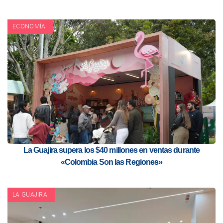
ECONOMÍA
La Guajira supera los $40 millones en ventas durante
«Colombia Son las Regiones»
LA GUAJIRA