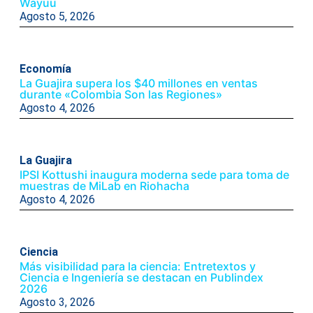
Wayuu
Agosto 5, 2026
Economía
La Guajira supera los $40 millones en ventas
durante «Colombia Son las Regiones»
Agosto 4, 2026
La Guajira
IPSI Kottushi inaugura moderna sede para toma de
muestras de MiLab en Riohacha
Agosto 4, 2026
Ciencia
Más visibilidad para la ciencia: Entretextos y
Ciencia e Ingeniería se destacan en Publindex
2026
Agosto 3, 2026