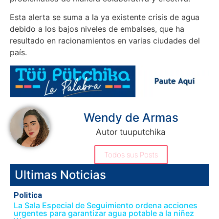
Esta alerta se suma a la ya existente crisis de agua
debido a los bajos niveles de embalses, que ha
resultado en racionamientos en varias ciudades del
país.
Wendy de Armas
Autor tuuputchika
Todos sus Posts
Ultimas Noticias
Politica
La Sala Especial de Seguimiento ordena acciones
urgentes para garantizar agua potable a la niñez