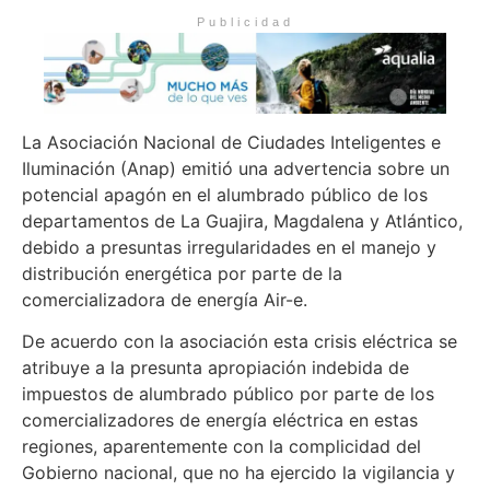
Publicidad
La Asociación Nacional de Ciudades Inteligentes e
Iluminación (Anap) emitió una advertencia sobre un
potencial apagón en el alumbrado público de los
departamentos de La Guajira, Magdalena y Atlántico,
debido a presuntas irregularidades en el manejo y
distribución energética por parte de la
comercializadora de energía Air-e.
De acuerdo con la asociación esta crisis eléctrica se
atribuye a la presunta apropiación indebida de
impuestos de alumbrado público por parte de los
comercializadores de energía eléctrica en estas
regiones, aparentemente con la complicidad del
Gobierno nacional, que no ha ejercido la vigilancia y