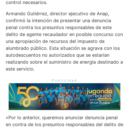
control necesarios.
Armando Gutiérrez, director ejecutivo de Anap,
confirmó la intención de presentar una denuncia
penal contra los presuntos responsables de este
delito de agente recaudador en posible concurso con
una apropiación de recursos del impuesto de
alumbrado público. Esta situación se agrava con los
autodescuentos no autorizados que se estarían
realizando sobre el suministro de energía destinado a
este servicio.
Publicidad
«Por lo anterior, queremos anunciar denuncia penal
en contra de los presuntos responsables del delito de