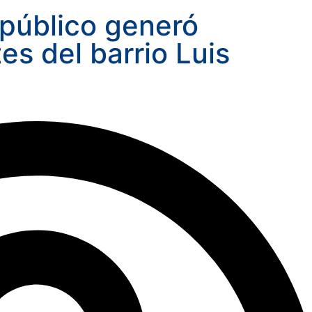
 público generó
es del barrio Luis