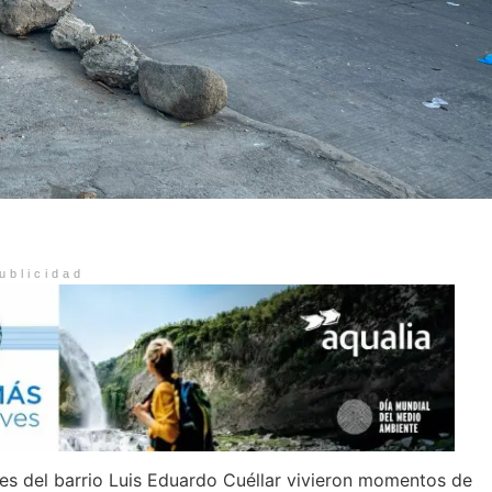
ublicidad
tes del barrio Luis Eduardo Cuéllar vivieron momentos de