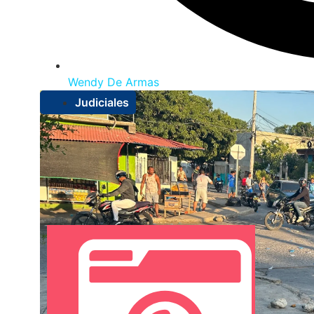
Wendy De Armas
Judiciales