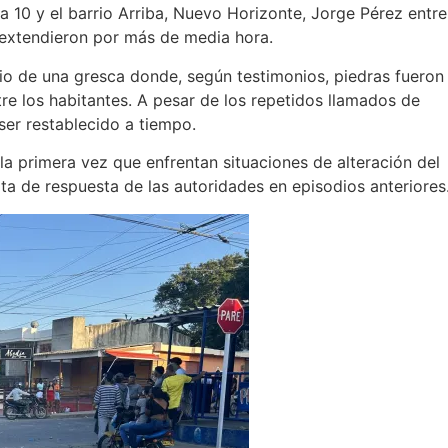
 10 y el barrio Arriba, Nuevo Horizonte, Jorge Pérez entre
 extendieron por más de media hora.
rio de una gresca donde, según testimonios, piedras fueron
e los habitantes. A pesar de los repetidos llamados de
 ser restablecido a tiempo.
la primera vez que enfrentan situaciones de alteración del
ta de respuesta de las autoridades en episodios anteriores