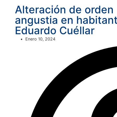
Alteración de orden
angustia en habitant
Eduardo Cuéllar
Enero 10, 2024