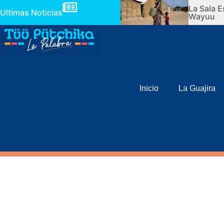
La Sala E
Ultimas Noticias
Wayuu
Inicio
La Guajira