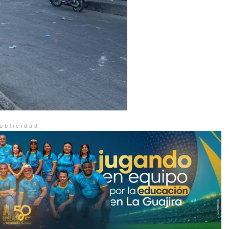
ublicidad