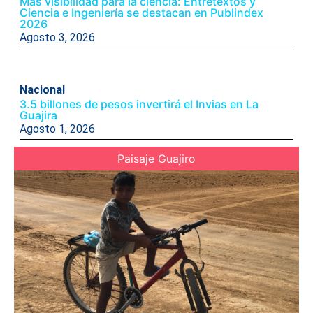
Más visibilidad para la ciencia: Entretextos y
Ciencia e Ingeniería se destacan en Publindex
2026
Agosto 3, 2026
Nacional
3.5 billones de pesos invertirá el Invias en La
Guajira
Agosto 1, 2026
Paisaje Guajiro