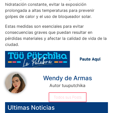
hidratación constante, evitar la exposición
prolongada a altas temperaturas para prevenir
golpes de calor y el uso de bloqueador solar.
Estas medidas son esenciales para evitar
consecuencias graves que puedan resultar en
pérdidas materiales y afectar la calidad de vida de la
ciudad.
Wendy de Armas
Autor tuuputchika
Todos sus Posts
Ultimas Noticias