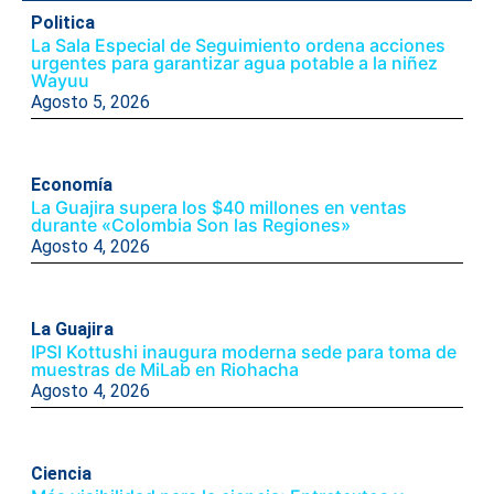
Politica
La Sala Especial de Seguimiento ordena acciones
urgentes para garantizar agua potable a la niñez
Wayuu
Agosto 5, 2026
Economía
La Guajira supera los $40 millones en ventas
durante «Colombia Son las Regiones»
Agosto 4, 2026
La Guajira
IPSI Kottushi inaugura moderna sede para toma de
muestras de MiLab en Riohacha
Agosto 4, 2026
Ciencia