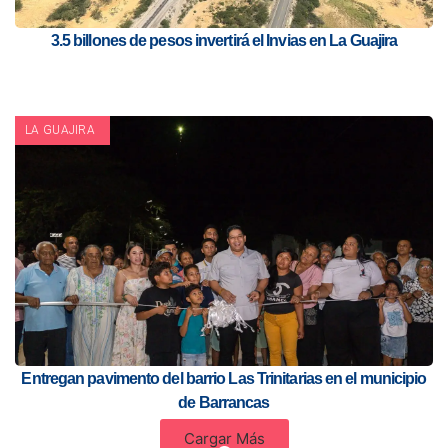
3.5 billones de pesos invertirá el Invias en La Guajira
LA GUAJIRA
Entregan pavimento del barrio Las Trinitarias en el municipio
de Barrancas
Cargar Más