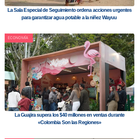
La Sala Especial de Seguimiento ordena acciones urgentes
para garantizar agua potable a la niñez Wayuu
ECONOMÍA
La Guajira supera los $40 millones en ventas durante
«Colombia Son las Regiones»