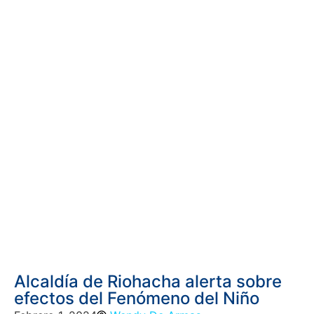
Alcaldía de Riohacha alerta sobre
efectos del Fenómeno del Niño