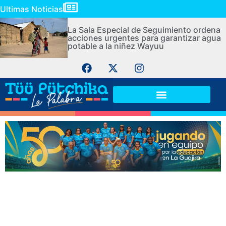
Ultimas Noticias
La Sala Especial de Seguimiento ordena
acciones urgentes para garantizar agua
potable a la niñez Wayuu