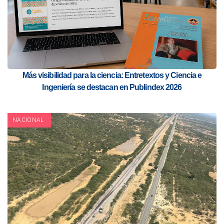
Más visibilidad para la ciencia: Entretextos y Ciencia e
Ingeniería se destacan en Publindex 2026
NACIONAL