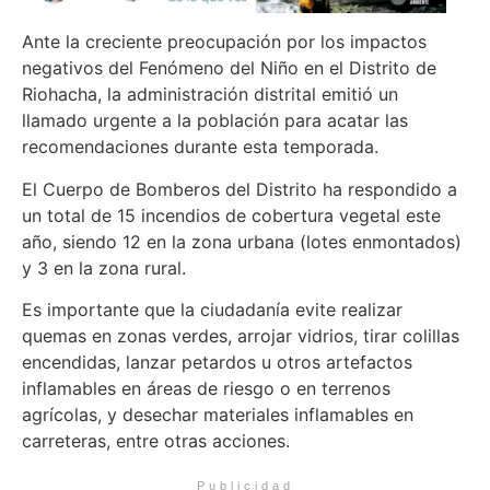
Ante la creciente preocupación por los impactos
negativos del Fenómeno del Niño en el Distrito de
Riohacha, la administración distrital emitió un
llamado urgente a la población para acatar las
recomendaciones durante esta temporada.
El Cuerpo de Bomberos del Distrito ha respondido a
un total de 15 incendios de cobertura vegetal este
año, siendo 12 en la zona urbana (lotes enmontados)
y 3 en la zona rural.
Es importante que la ciudadanía evite realizar
quemas en zonas verdes, arrojar vidrios, tirar colillas
encendidas, lanzar petardos u otros artefactos
inflamables en áreas de riesgo o en terrenos
agrícolas, y desechar materiales inflamables en
carreteras, entre otras acciones.
Publicidad