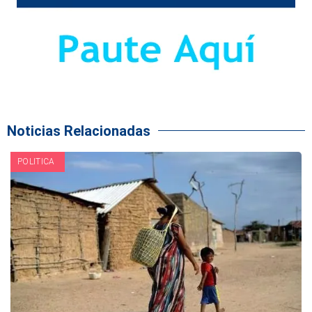
Noticias Relacionadas
POLITICA