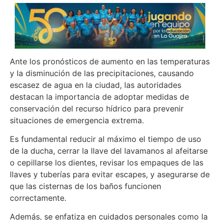
Ante los pronósticos de aumento en las temperaturas
y la disminución de las precipitaciones, causando
escasez de agua en la ciudad, las autoridades
destacan la importancia de adoptar medidas de
conservación del recurso hídrico para prevenir
situaciones de emergencia extrema.
Es fundamental reducir al máximo el tiempo de uso
de la ducha, cerrar la llave del lavamanos al afeitarse
o cepillarse los dientes, revisar los empaques de las
llaves y tuberías para evitar escapes, y asegurarse de
que las cisternas de los baños funcionen
correctamente.
Además, se enfatiza en cuidados personales como la