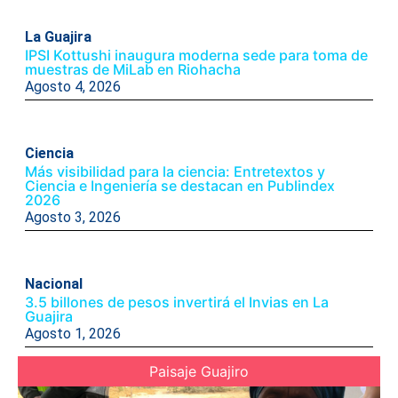
La Guajira
IPSI Kottushi inaugura moderna sede para toma de
muestras de MiLab en Riohacha
Agosto 4, 2026
Ciencia
Más visibilidad para la ciencia: Entretextos y
Ciencia e Ingeniería se destacan en Publindex
2026
Agosto 3, 2026
Nacional
3.5 billones de pesos invertirá el Invias en La
Guajira
Agosto 1, 2026
Paisaje Guajiro