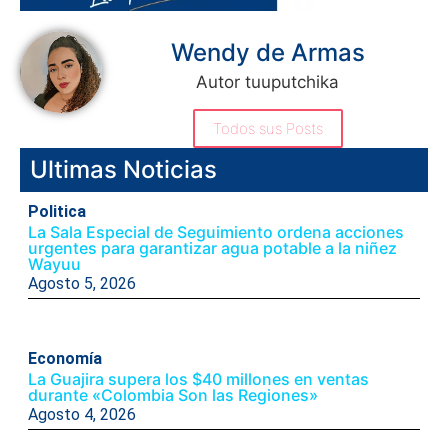
Wendy de Armas
Autor tuuputchika
Todos sus Posts
Ultimas Noticias
Politica
La Sala Especial de Seguimiento ordena acciones
urgentes para garantizar agua potable a la niñez
Wayuu
Agosto 5, 2026
Economía
La Guajira supera los $40 millones en ventas
durante «Colombia Son las Regiones»
Agosto 4, 2026