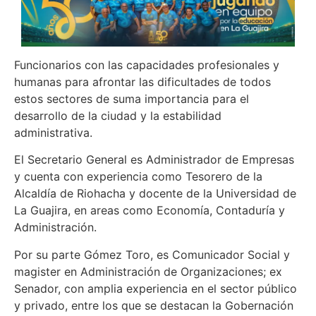
Funcionarios con las capacidades profesionales y
humanas para afrontar las dificultades de todos
estos sectores de suma importancia para el
desarrollo de la ciudad y la estabilidad
administrativa.
El Secretario General es Administrador de Empresas
y cuenta con experiencia como Tesorero de la
Alcaldía de Riohacha y docente de la Universidad de
La Guajira, en areas como Economía, Contaduría y
Administración.
Por su parte Gómez Toro, es Comunicador Social y
magister en Administración de Organizaciones; ex
Senador, con amplia experiencia en el sector público
y privado, entre los que se destacan la Gobernación