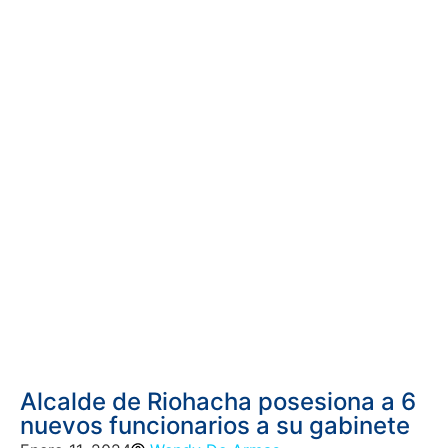
Alcalde de Riohacha posesiona a 6
nuevos funcionarios a su gabinete