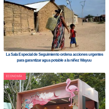
La Sala Especial de Seguimiento ordena acciones urgentes
para garantizar agua potable a la niñez Wayuu
ECONOMÍA