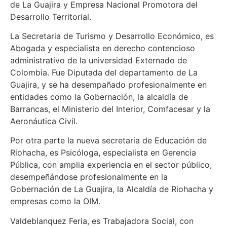
de La Guajira y Empresa Nacional Promotora del
Desarrollo Territorial.
La Secretaria de Turismo y Desarrollo Económico, es
Abogada y especialista en derecho contencioso
administrativo de la universidad Externado de
Colombia. Fue Diputada del departamento de La
Guajira, y se ha desempañado profesionalmente en
entidades como la Gobernación, la alcaldía de
Barrancas, el Ministerio del Interior, Comfacesar y la
Aeronáutica Civil.
Por otra parte la nueva secretaria de Educación de
Riohacha, es Psicóloga, especialista en Gerencia
Pública, con amplia experiencia en el sector público,
desempeñándose profesionalmente en la
Gobernación de La Guajira, la Alcaldía de Riohacha y
empresas como la OIM.
Valdeblanquez Feria, es Trabajadora Social, con