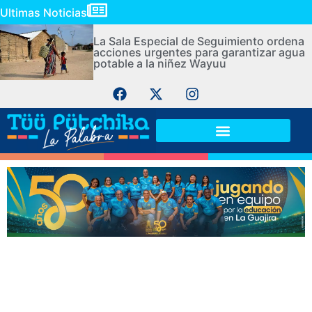
Ultimas Noticias
La Sala Especial de Seguimiento ordena
acciones urgentes para garantizar agua
potable a la niñez Wayuu