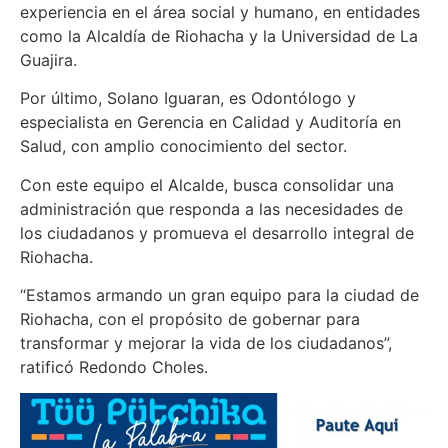
experiencia en el área social y humano, en entidades
como la Alcaldía de Riohacha y la Universidad de La
Guajira.
Por último, Solano Iguaran, es Odontólogo y
especialista en Gerencia en Calidad y Auditoría en
Salud, con amplio conocimiento del sector.
Con este equipo el Alcalde, busca consolidar una
administración que responda a las necesidades de
los ciudadanos y promueva el desarrollo integral de
Riohacha.
“Estamos armando un gran equipo para la ciudad de
Riohacha, con el propósito de gobernar para
transformar y mejorar la vida de los ciudadanos”,
ratificó Redondo Choles.