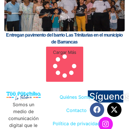
Entregan pavimento del barrio Las Trinitarias en el municipio
de Barrancas
Cargar Más
Sígueno
Quiénes Somos
Somos un
Contacto
medio de
comunicación
Política de privacidad
digital que le