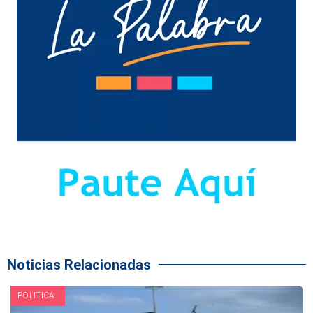
Noticias Relacionadas
POLITICA