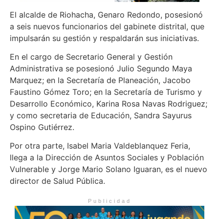
El alcalde de Riohacha, Genaro Redondo, posesionó
a seis nuevos funcionarios del gabinete distrital, que
impulsarán su gestión y respaldarán sus iniciativas.
En el cargo de Secretario General y Gestión
Administrativa se posesionó Julio Segundo Maya
Marquez; en la Secretaría de Planeación, Jacobo
Faustino Gómez Toro; en la Secretaría de Turismo y
Desarrollo Económico, Karina Rosa Navas Rodriguez;
y como secretaria de Educación, Sandra Sayurus
Ospino Gutiérrez.
Por otra parte, Isabel Maria Valdeblanquez Feria,
llega a la Dirección de Asuntos Sociales y Población
Vulnerable y Jorge Mario Solano Iguaran, es el nuevo
director de Salud Pública.
Publicidad