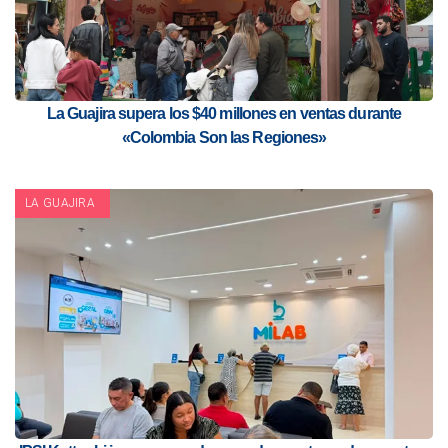
La Guajira supera los $40 millones en ventas durante
«Colombia Son las Regiones»
LA GUAJIRA