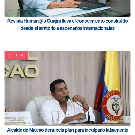
Revista Human@s Guajira lleva el conocimiento construido
desde el territorio a escenarios internacionales
POLITICA
Alcalde de Maicao denuncia plan para inculparlo falsamente