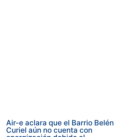
Air-e aclara que el Barrio Belén
Curiel aún no cuenta con