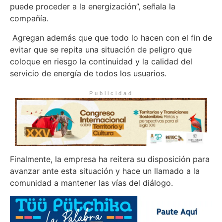
puede proceder a la energización”, señala la
compañía.
Agregan además que que todo lo hacen con el fin de
evitar que se repita una situación de peligro que
coloque en riesgo la continuidad y la calidad del
servicio de energía de todos los usuarios.
Publicidad
Finalmente, la empresa ha reitera su disposición para
avanzar ante esta situación y hace un llamado a la
comunidad a mantener las vías del diálogo.