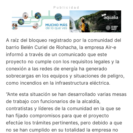
Publicidad
A raíz del bloqueo registrado por la comunidad del
barrio Belén Curiel de Riohacha, la empresa Air-e
informó a través de un comunicado que este
proyecto no cumple con los requisitos legales y la
conexión a las redes de energía ha generado
sobrecargas en los equipos y situaciones de peligro,
como incendios en la infraestructura eléctrica.
“Ante esta situación se han desarrollado varias mesas
de trabajo con funcionarios de la alcaldía,
contratistas y líderes de la comunidad en la que se
han fijado compromisos para que el proyecto
efectúe los trámites pertinentes, pero debido a que
no se han cumplido en su totalidad la empresa no