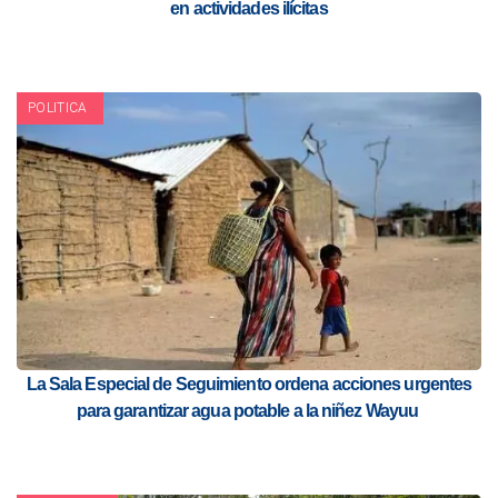
en actividades ilícitas
POLITICA
La Sala Especial de Seguimiento ordena acciones urgentes
para garantizar agua potable a la niñez Wayuu