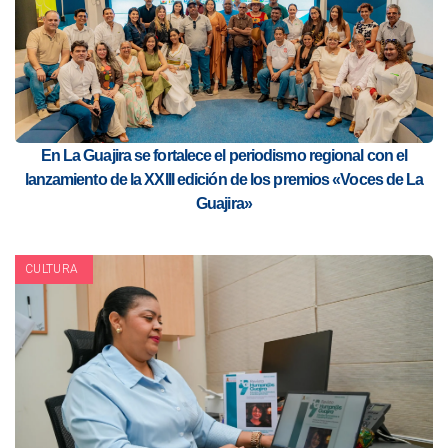
En La Guajira se fortalece el periodismo regional con el
lanzamiento de la XXIII edición de los premios «Voces de La
Guajira»
CULTURA