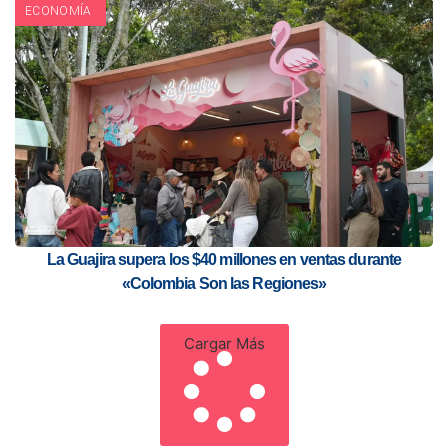
ECONOMÍA
La Guajira supera los $40 millones en ventas durante
«Colombia Son las Regiones»
Cargar Más