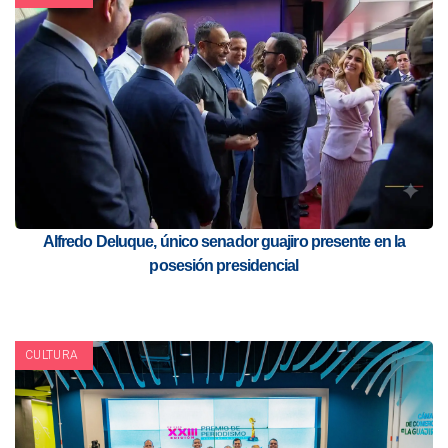
Alfredo Deluque, único senador guajiro presente en la
posesión presidencial
CULTURA