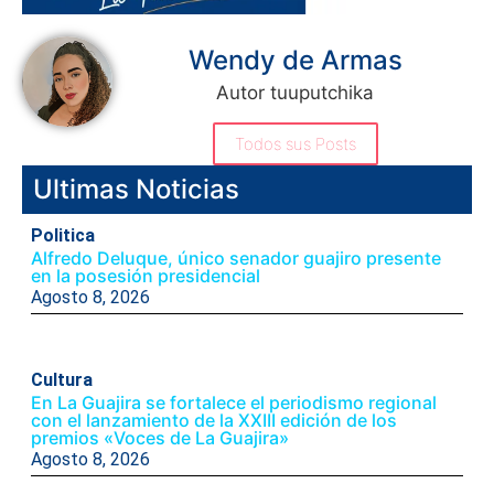
Wendy de Armas
Autor tuuputchika
Todos sus Posts
Ultimas Noticias
Politica
Alfredo Deluque, único senador guajiro presente
en la posesión presidencial
Agosto 8, 2026
Cultura
En La Guajira se fortalece el periodismo regional
con el lanzamiento de la XXIII edición de los
premios «Voces de La Guajira»
Agosto 8, 2026