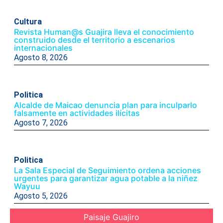
Cultura
Revista Human@s Guajira lleva el conocimiento
construido desde el territorio a escenarios
internacionales
Agosto 8, 2026
Politica
Alcalde de Maicao denuncia plan para inculparlo
falsamente en actividades ilícitas
Agosto 7, 2026
Politica
La Sala Especial de Seguimiento ordena acciones
urgentes para garantizar agua potable a la niñez
Wayuu
Agosto 5, 2026
Paisaje Guajiro