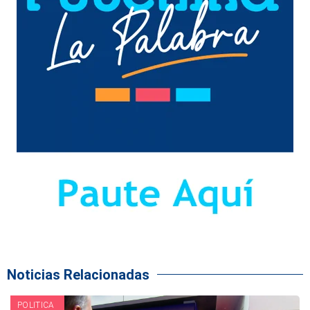
Noticias Relacionadas
POLITICA