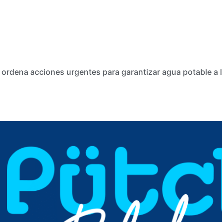
 ordena acciones urgentes para garantizar agua potable a