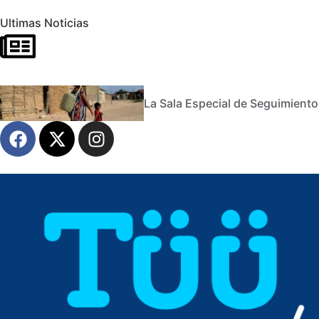
Ultimas Noticias
La Sala Especial de Seguimiento