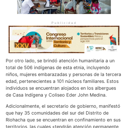
Publicidad
Por otro lado, se brindó atención humanitaria a un
total de 506 indígenas de esta etnia, incluyendo
niños, mujeres embarazadas y personas de la tercera
edad, pertenecientes a 101 núcleos familiares. Estos
individuos se encuentran alojados en los albergues
de Casa Indígena y Coliseo Eder John Medina.
Adicionalmente, el secretario de gobierno, manifestó
que hay 35 comunidades del sur del Distrito de
Riohacha que se encuentran en confinamiento en sus
territorios, las cuales «tendrán atención permanente