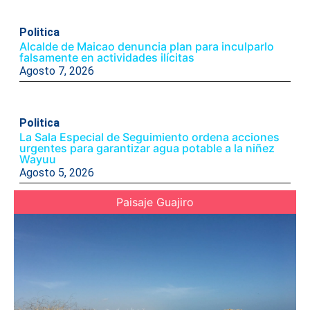
Politica
Alcalde de Maicao denuncia plan para inculparlo
falsamente en actividades ilícitas
Agosto 7, 2026
Politica
La Sala Especial de Seguimiento ordena acciones
urgentes para garantizar agua potable a la niñez
Wayuu
Agosto 5, 2026
Paisaje Guajiro