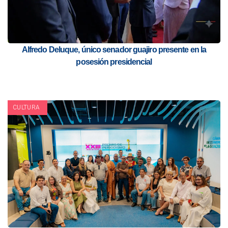
Alfredo Deluque, único senador guajiro presente en la
posesión presidencial
CULTURA