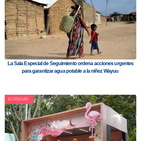
La Sala Especial de Seguimiento ordena acciones urgentes
para garantizar agua potable a la niñez Wayuu
ECONOMÍA