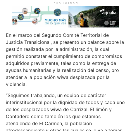
Publicidad
En el marco del Segundo Comité Territorial de
Justicia Transicional, se presentó un balance sobre la
gestión realizada por la administración, la cual
permitió constatar el cumplimiento de compromisos
adquiridos previamente, tales como la entrega de
ayudas humanitarias y la realización del censo, pro
atender a la población wiwa desplazada por la
violencia.
“Seguimos trabajando, un equipo de carácter
interinstitucional por la dignidad de todos y cada uno
de los desplazados wiwa de Carrizal, El limón y
Contadero como también los que estamos
atendiendo de El Carmen, la población
afrodescendiente y otras las cuales se le va a tomar