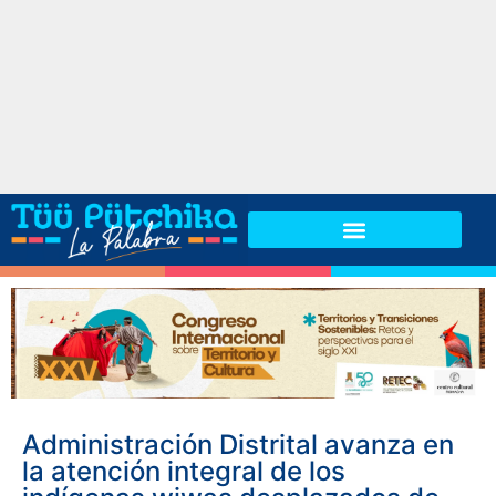
Administración Distrital avanza en
la atención integral de los