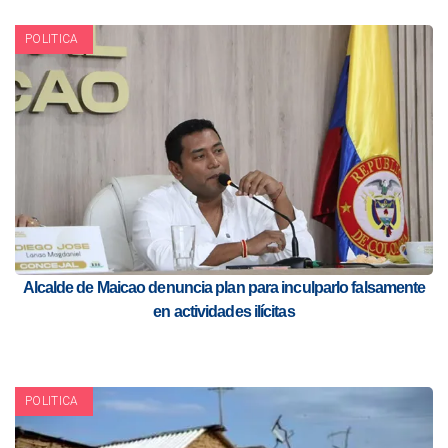
POLITICA
Alcalde de Maicao denuncia plan para inculparlo falsamente
en actividades ilícitas
POLITICA