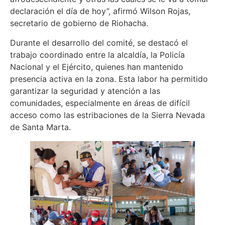
declaración el día de hoy”, afirmó Wilson Rojas,
secretario de gobierno de Riohacha.
Durante el desarrollo del comité, se destacó el
trabajo coordinado entre la alcaldía, la Policía
Nacional y el Ejército, quienes han mantenido
presencia activa en la zona. Esta labor ha permitido
garantizar la seguridad y atención a las
comunidades, especialmente en áreas de difícil
acceso como las estribaciones de la Sierra Nevada
de Santa Marta.