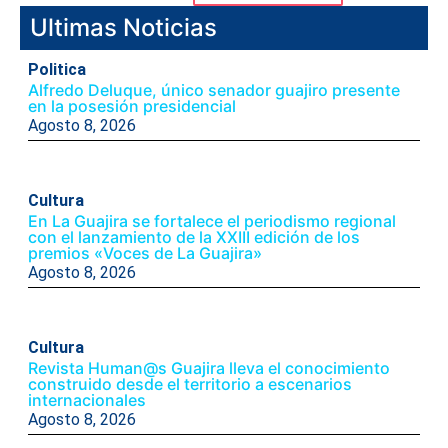
Ultimas Noticias
Politica
Alfredo Deluque, único senador guajiro presente
en la posesión presidencial
Agosto 8, 2026
Cultura
En La Guajira se fortalece el periodismo regional
con el lanzamiento de la XXIII edición de los
premios «Voces de La Guajira»
Agosto 8, 2026
Cultura
Revista Human@s Guajira lleva el conocimiento
construido desde el territorio a escenarios
internacionales
Agosto 8, 2026