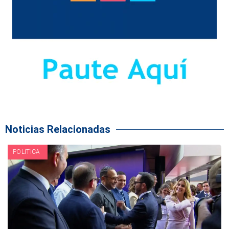
Noticias Relacionadas
POLITICA