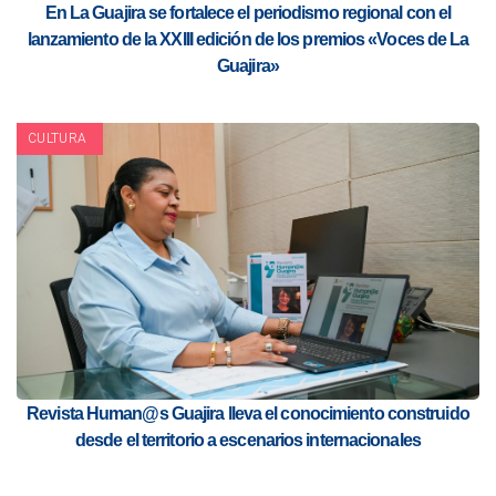
En La Guajira se fortalece el periodismo regional con el
lanzamiento de la XXIII edición de los premios «Voces de La
Guajira»
CULTURA
Revista Human@s Guajira lleva el conocimiento construido
desde el territorio a escenarios internacionales