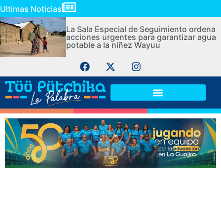
Ultimas Noticias
La Sala Especial de Seguimiento ordena
acciones urgentes para garantizar agua
potable a la niñez Wayuu