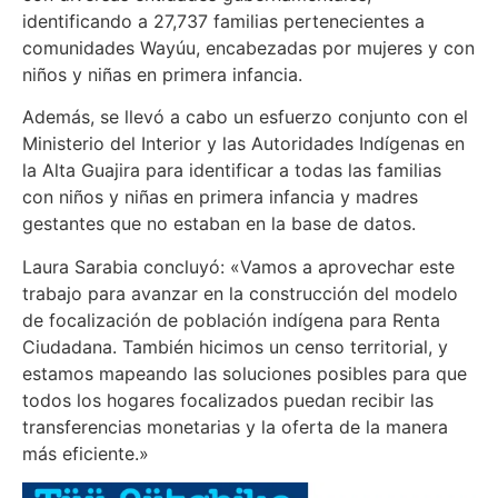
identificando a 27,737 familias pertenecientes a
comunidades Wayúu, encabezadas por mujeres y con
niños y niñas en primera infancia.
Además, se llevó a cabo un esfuerzo conjunto con el
Ministerio del Interior y las Autoridades Indígenas en
la Alta Guajira para identificar a todas las familias
con niños y niñas en primera infancia y madres
gestantes que no estaban en la base de datos.
Laura Sarabia concluyó: «Vamos a aprovechar este
trabajo para avanzar en la construcción del modelo
de focalización de población indígena para Renta
Ciudadana. También hicimos un censo territorial, y
estamos mapeando las soluciones posibles para que
todos los hogares focalizados puedan recibir las
transferencias monetarias y la oferta de la manera
más eficiente.»