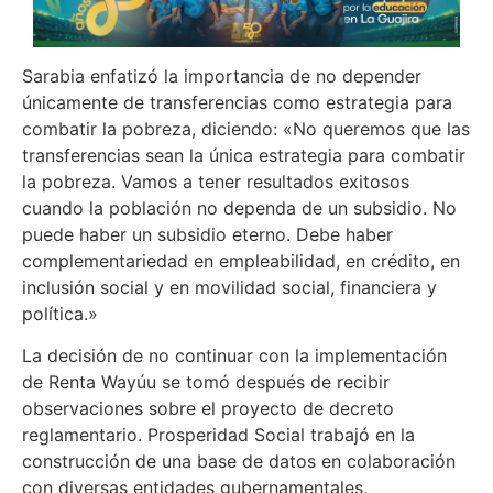
Sarabia enfatizó la importancia de no depender
únicamente de transferencias como estrategia para
combatir la pobreza, diciendo: «No queremos que las
transferencias sean la única estrategia para combatir
la pobreza. Vamos a tener resultados exitosos
cuando la población no dependa de un subsidio. No
puede haber un subsidio eterno. Debe haber
complementariedad en empleabilidad, en crédito, en
inclusión social y en movilidad social, financiera y
política.»
La decisión de no continuar con la implementación
de Renta Wayúu se tomó después de recibir
observaciones sobre el proyecto de decreto
reglamentario. Prosperidad Social trabajó en la
construcción de una base de datos en colaboración
con diversas entidades gubernamentales,