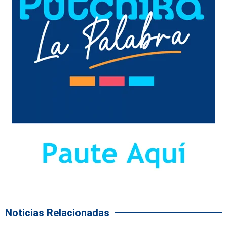
Noticias Relacionadas