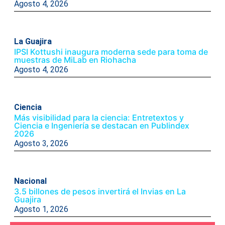
Agosto 4, 2026
La Guajira
IPSI Kottushi inaugura moderna sede para toma de
muestras de MiLab en Riohacha
Agosto 4, 2026
Ciencia
Más visibilidad para la ciencia: Entretextos y
Ciencia e Ingeniería se destacan en Publindex
2026
Agosto 3, 2026
Nacional
3.5 billones de pesos invertirá el Invias en La
Guajira
Agosto 1, 2026