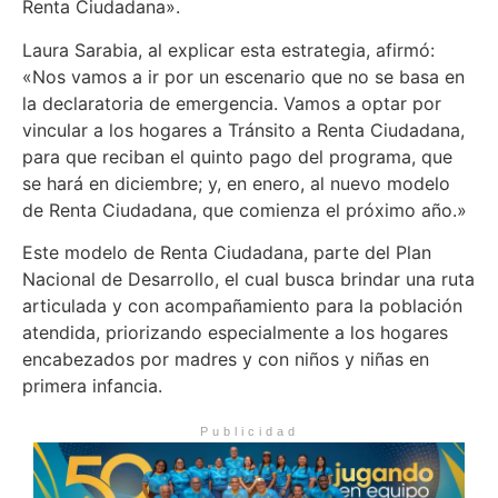
Renta Ciudadana».
Laura Sarabia, al explicar esta estrategia, afirmó:
«Nos vamos a ir por un escenario que no se basa en
la declaratoria de emergencia. Vamos a optar por
vincular a los hogares a Tránsito a Renta Ciudadana,
para que reciban el quinto pago del programa, que
se hará en diciembre; y, en enero, al nuevo modelo
de Renta Ciudadana, que comienza el próximo año.»
Este modelo de Renta Ciudadana, parte del Plan
Nacional de Desarrollo, el cual busca brindar una ruta
articulada y con acompañamiento para la población
atendida, priorizando especialmente a los hogares
encabezados por madres y con niños y niñas en
primera infancia.
Publicidad