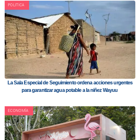
POLITICA
La Sala Especial de Seguimiento ordena acciones urgentes
para garantizar agua potable a la niñez Wayuu
ECONOMÍA