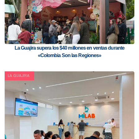
La Guajira supera los $40 millones en ventas durante
«Colombia Son las Regiones»
LA GUAJIRA