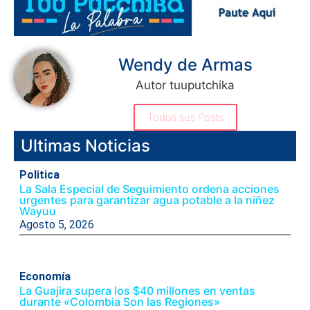
Wendy de Armas
Autor tuuputchika
Todos sus Posts
Ultimas Noticias
Politica
La Sala Especial de Seguimiento ordena acciones
urgentes para garantizar agua potable a la niñez
Wayuu
Agosto 5, 2026
Economía
La Guajira supera los $40 millones en ventas
durante «Colombia Son las Regiones»