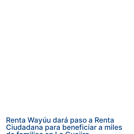
Renta Wayúu dará paso a Renta
Ciudadana para beneficiar a miles