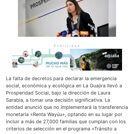
Publicidad
La falta de decretos para declarar la emergencia
social, económica y ecológica en La Guajira llevó a
Prosperidad Social, bajo la dirección de Laura
Sarabia, a tomar una decisión significativa. La
entidad anunció que no implementará la transferencia
monetaria «Renta Wayúu», optando en su lugar por
incluir a más de 27,000 familias que cumplan con los
criterios de selección en el programa «Tránsito a