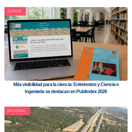
CIENCIA
Más visibilidad para la ciencia: Entretextos y Ciencia e
Ingeniería se destacan en Publindex 2026
NACIONAL