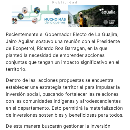
Publicidad
Recientemente el Gobernador Electo de La Guajira,
Jairo Aguilar, sostuvo una reunión con el Presidente
de Ecopetrol, Ricardo Roa Barragan, en la que
planteó la necesidad de emprender acciones
conjuntas que tengan un impacto significativo en el
territorio.
Dentro de las acciones propuestas se encuentra
establecer una estrategia territorial para impulsar la
inversión social, buscando fortalecer las relaciones
con las comunidades indígenas y afrodescendientes
en el departamento. Esto permitirá la materialización
de inversiones sostenibles y beneficiosas para todos.
De esta manera buscarán gestionar la inversión