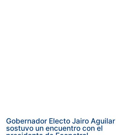
Gobernador Electo Jairo Aguilar
sostuvo un encuentro con el