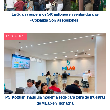
La Guajira supera los $40 millones en ventas durante
«Colombia Son las Regiones»
LA GUAJIRA
IPSI Kottushi inaugura moderna sede para toma de muestras
de MiLab en Riohacha