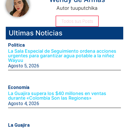
Autor tuuputchika
Todos sus Posts
Ultimas Noticias
Politica
La Sala Especial de Seguimiento ordena acciones
urgentes para garantizar agua potable a la niñez
Wayuu
Agosto 5, 2026
Economía
La Guajira supera los $40 millones en ventas
durante «Colombia Son las Regiones»
Agosto 4, 2026
La Guajira