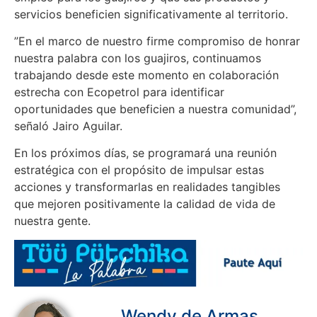
servicios beneficien significativamente al territorio.
”En el marco de nuestro firme compromiso de honrar
nuestra palabra con los guajiros, continuamos
trabajando desde este momento en colaboración
estrecha con Ecopetrol para identificar
oportunidades que beneficien a nuestra comunidad”,
señaló Jairo Aguilar.
En los próximos días, se programará una reunión
estratégica con el propósito de impulsar estas
acciones y transformarlas en realidades tangibles
que mejoren positivamente la calidad de vida de
nuestra gente.
Wendy de Armas