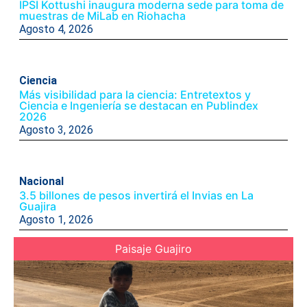
IPSI Kottushi inaugura moderna sede para toma de
muestras de MiLab en Riohacha
Agosto 4, 2026
Ciencia
Más visibilidad para la ciencia: Entretextos y
Ciencia e Ingeniería se destacan en Publindex
2026
Agosto 3, 2026
Nacional
3.5 billones de pesos invertirá el Invias en La
Guajira
Agosto 1, 2026
Paisaje Guajiro