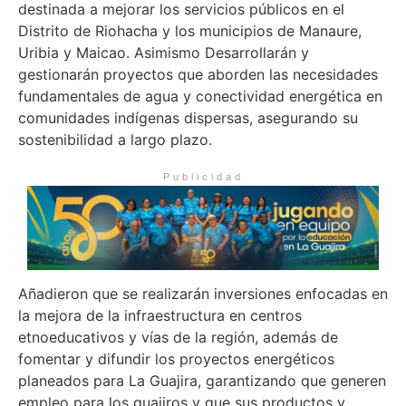
destinada a mejorar los servicios públicos en el
Distrito de Riohacha y los municipios de Manaure,
Uribia y Maicao. Asimismo Desarrollarán y
gestionarán proyectos que aborden las necesidades
fundamentales de agua y conectividad energética en
comunidades indígenas dispersas, asegurando su
sostenibilidad a largo plazo.
Publicidad
Añadieron que se realizarán inversiones enfocadas en
la mejora de la infraestructura en centros
etnoeducativos y vías de la región, además de
fomentar y difundir los proyectos energéticos
planeados para La Guajira, garantizando que generen
empleo para los guajiros y que sus productos y