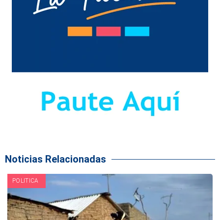
Noticias Relacionadas
POLITICA