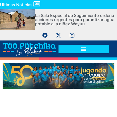
Ultimas Noticias
La Sala Especial de Seguimiento ordena
acciones urgentes para garantizar agua
potable a la niñez Wayuu