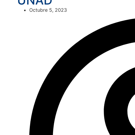
UNAD
Octubre 5, 2023