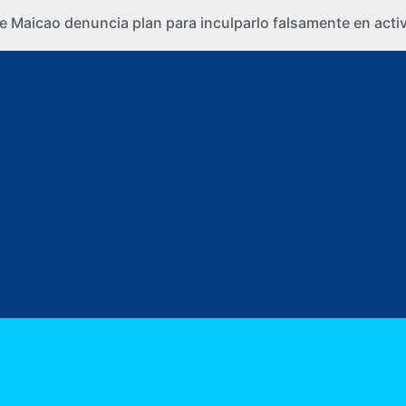
e Maicao denuncia plan para inculparlo falsamente en activi