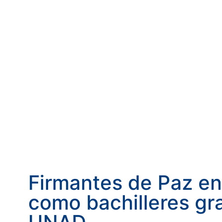
Firmantes de Paz en
como bachilleres gr