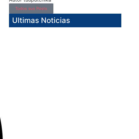
Todos sus Posts
Ultimas Noticias