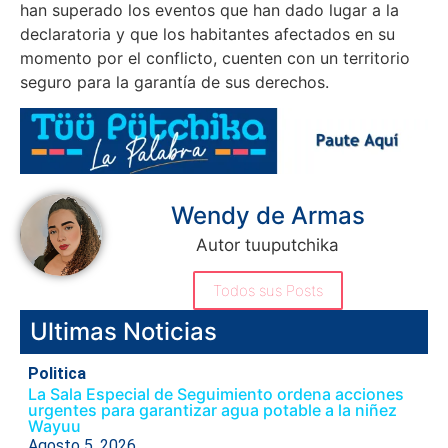
han superado los eventos que han dado lugar a la
declaratoria y que los habitantes afectados en su
momento por el conflicto, cuenten con un territorio
seguro para la garantía de sus derechos.
Wendy de Armas
Autor tuuputchika
Todos sus Posts
Ultimas Noticias
Politica
La Sala Especial de Seguimiento ordena acciones
urgentes para garantizar agua potable a la niñez
Wayuu
Agosto 5, 2026