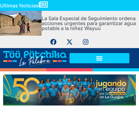
Ultimas Noticias
La Sala Especial de Seguimiento ordena
acciones urgentes para garantizar agua
potable a la niñez Wayuu