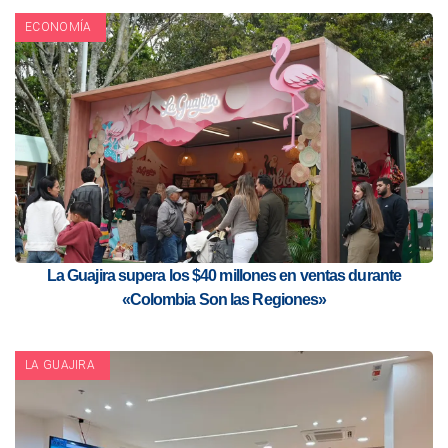
ECONOMÍA
La Guajira supera los $40 millones en ventas durante
«Colombia Son las Regiones»
LA GUAJIRA