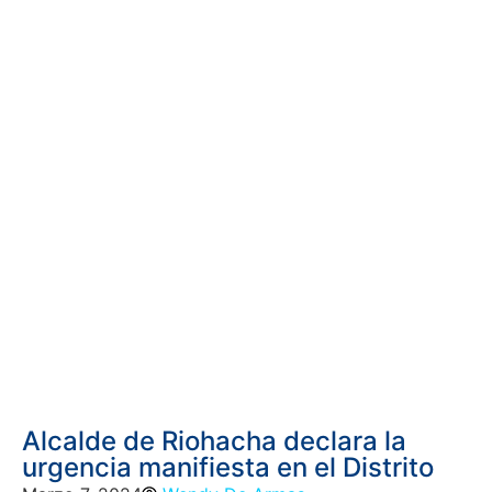
Alcalde de Riohacha declara la
urgencia manifiesta en el Distrito