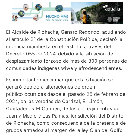
El Alcalde de Riohacha, Genaro Redondo, acudiendo
al artículo 2° de la Constitución Política, declaró la
urgencia manifiesta en el Distrito, a través del
Decreto 055 de 2024, debido a la situación de
desplazamiento forzoso de más de 800 personas de
comunidades indígenas wiwa y afrodescendientes.
Es importante mencionar que esta situación se
generó debido a alteraciones de orden
público ocurridas desde el pasado 25 de febrero de
2024, en las veredas de Carrizal, El Limón,
Contadero y El Carmen, de los corregimientos de
Juan y Medio y Las Palmas, jurisdicción del Distrito
de Riohacha, como consecuencia de la presencia de
grupos armados al margen de la ley Clan del Golfo