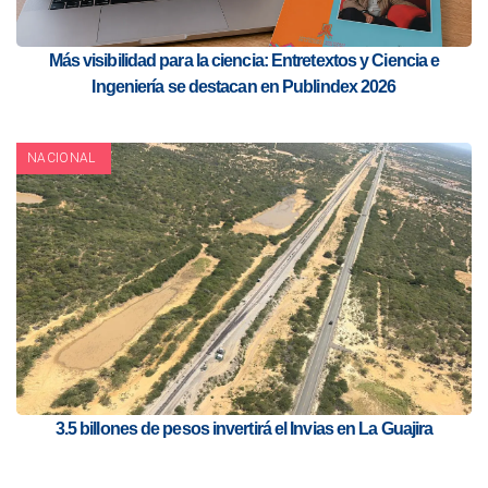
Más visibilidad para la ciencia: Entretextos y Ciencia e
Ingeniería se destacan en Publindex 2026
NACIONAL
3.5 billones de pesos invertirá el Invias en La Guajira