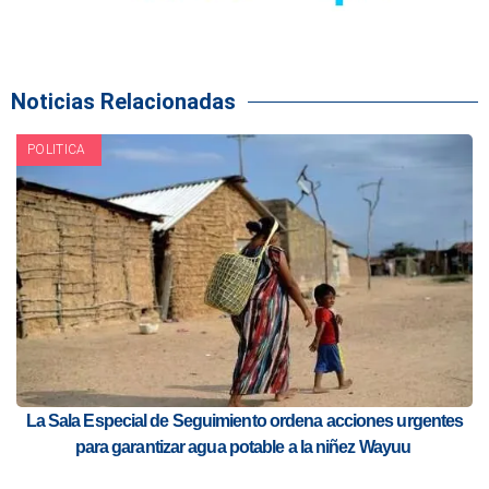
Noticias Relacionadas
POLITICA
La Sala Especial de Seguimiento ordena acciones urgentes
para garantizar agua potable a la niñez Wayuu