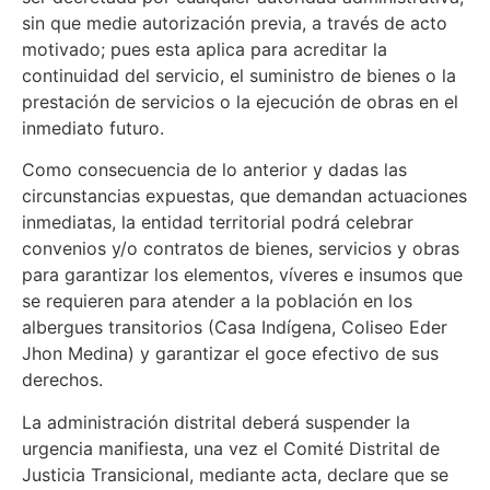
sin que medie autorización previa, a través de acto
motivado; pues esta aplica para acreditar la
continuidad del servicio, el suministro de bienes o la
prestación de servicios o la ejecución de obras en el
inmediato futuro.
Como consecuencia de lo anterior y dadas las
circunstancias expuestas, que demandan actuaciones
inmediatas, la entidad territorial podrá celebrar
convenios y/o contratos de bienes, servicios y obras
para garantizar los elementos, víveres e insumos que
se requieren para atender a la población en los
albergues transitorios (Casa Indígena, Coliseo Eder
Jhon Medina) y garantizar el goce efectivo de sus
derechos.
La administración distrital deberá suspender la
urgencia manifiesta, una vez el Comité Distrital de
Justicia Transicional, mediante acta, declare que se