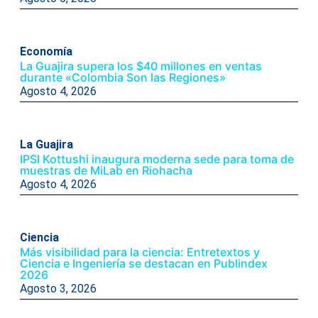
Economía
La Guajira supera los $40 millones en ventas
durante «Colombia Son las Regiones»
Agosto 4, 2026
La Guajira
IPSI Kottushi inaugura moderna sede para toma de
muestras de MiLab en Riohacha
Agosto 4, 2026
Ciencia
Más visibilidad para la ciencia: Entretextos y
Ciencia e Ingeniería se destacan en Publindex
2026
Agosto 3, 2026