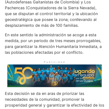
(Autodefensas Gaitanistas de Colombia) y Los
Pachencas (Conquistadores de la Sierra Nevada),
que se disputan el control territorial y la ubicación
geoestratégica que posee la zona; conllevando al
desplazamiento de más de 100 familias.
En este sentido la administración se acoge a esta
medida, por un periodo de tres meses prorrogables,
para garantizar la Atención Humanitaria Inmediata, a
las poblaciones afectadas por el conflicto.
Publicidad
Esta decisión se da en aras de priorizar las
necesidades de la comunidad, promover la
prosperidad general y garantizar la efectividad de los