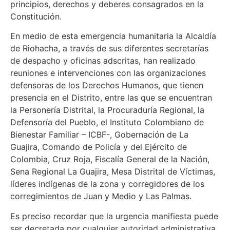
principios, derechos y deberes consagrados en la
Constitución.
En medio de esta emergencia humanitaria la Alcaldía
de Riohacha, a través de sus diferentes secretarías
de despacho y oficinas adscritas, han realizado
reuniones e intervenciones con las organizaciones
defensoras de los Derechos Humanos, que tienen
presencia en el Distrito, entre las que se encuentran
la Personería Distrital, la Procuraduría Regional, la
Defensoría del Pueblo, el Instituto Colombiano de
Bienestar Familiar – ICBF-, Gobernación de La
Guajira, Comando de Policía y del Ejército de
Colombia, Cruz Roja, Fiscalía General de la Nación,
Sena Regional La Guajira, Mesa Distrital de Víctimas,
líderes indígenas de la zona y corregidores de los
corregimientos de Juan y Medio y Las Palmas.
Es preciso recordar que la urgencia manifiesta puede
ser decretada por cualquier autoridad administrativa,